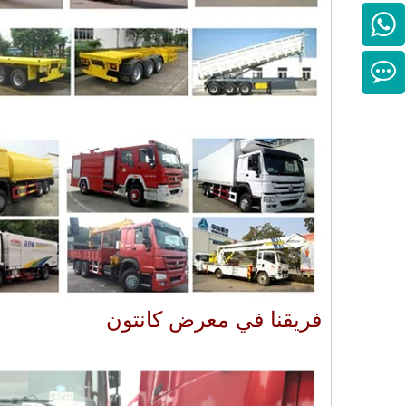
فريقنا في معرض كانتون