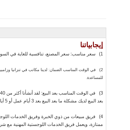
إيجابياتنا
1) سعر مناسب: سعر المصنع، تنافسية للغاية في السوق.
2) في الوقت المناسب الضمان: لدينا مكاتب في تنزانيا وزامبيا
للمساعدة.
بعد البيع لديك مشكلة ما بعد البيع بعد 3 أيام عمل أو 5 أيام عمل، وجميع قطع الغيار متاحة لك.
4) فريق مبيعات من ذوي الخبرة وفريق الخدمات اللو