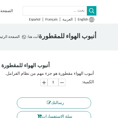
الصفحة ا
|
|
|
English
العربية
Français
Español
أنبوب الهواء للمقطورة
أنت هنا:
الصفحة الرئي
أنبوب الهواء للمقطورة
أنبوب الهواء مقطورة هو جزء مهم من نظام الفرامل.
الكمية:
رسالتك
سلة الاستفسارات