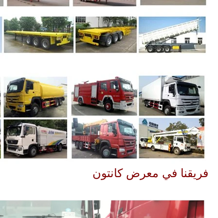
فريقنا في معرض كانتون